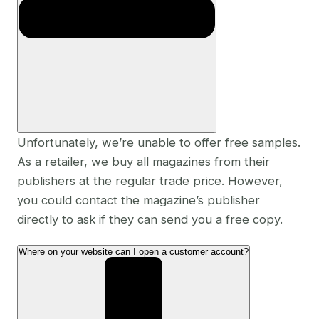
Unfortunately, we’re unable to offer free samples.
As a retailer, we buy all magazines from their
publishers at the regular trade price. However,
you could contact the magazine’s publisher
directly to ask if they can send you a free copy.
Where on your website can I open a customer account?