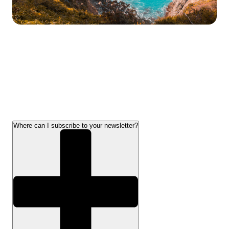
Where can I subscribe to your newsletter?