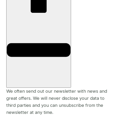
We often send out our newsletter with news and
great offers. We will never disclose your data to
third parties and you can unsubscribe from the
newsletter at any time.