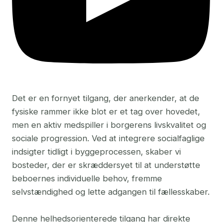
Det er en fornyet tilgang, der anerkender, at de
fysiske rammer ikke blot er et tag over hovedet,
men en aktiv medspiller i borgerens livskvalitet og
sociale progression. Ved at integrere socialfaglige
indsigter tidligt i byggeprocessen, skaber vi
bosteder, der er skræddersyet til at understøtte
beboernes individuelle behov, fremme
selvstændighed og lette adgangen til fællesskaber.
Denne helhedsorienterede tilgang har direkte