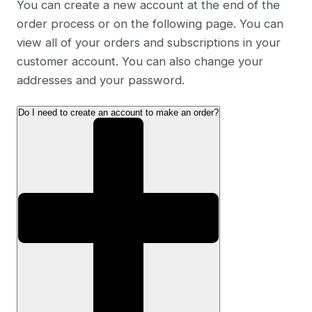
You can create a new account at the end of the
order process or on the following page. You can
view all of your orders and subscriptions in your
customer account. You can also change your
addresses and your password.
Do I need to create an account to make an order?