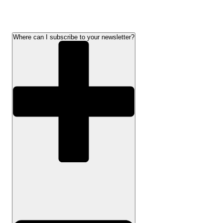
Where can I subscribe to your newsletter?