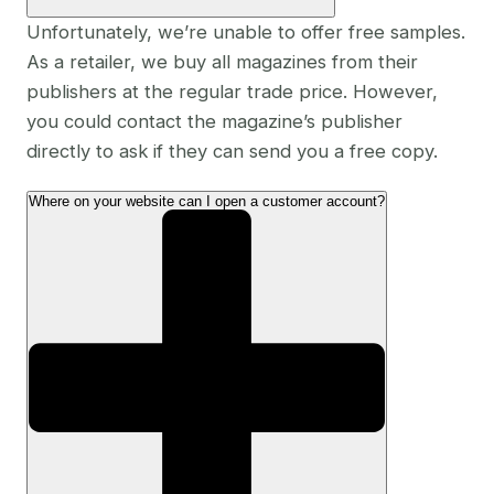
Unfortunately, we’re unable to offer free samples.
As a retailer, we buy all magazines from their
publishers at the regular trade price. However,
you could contact the magazine’s publisher
directly to ask if they can send you a free copy.
Where on your website can I open a customer account?