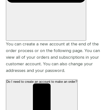
You can create a new account at the end of the
order process or on the following page. You can
view all of your orders and subscriptions in your
customer account. You can also change your
addresses and your password.
Do I need to create an account to make an order?