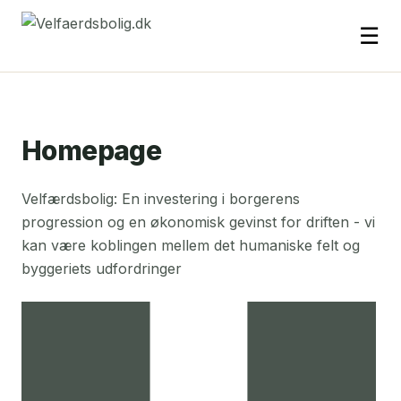
☰
Homepage
Velfærdsbolig: En investering i borgerens
progression og en økonomisk gevinst for driften - vi
kan være koblingen mellem det humaniske felt og
byggeriets udfordringer