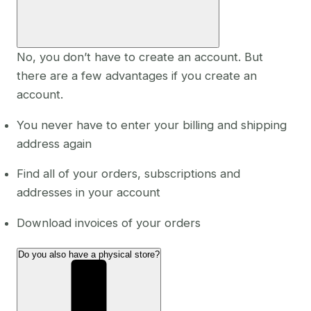
No, you don’t have to create an account. But
there are a few advantages if you create an
account.
You never have to enter your billing and shipping
address again
Find all of your orders, subscriptions and
addresses in your account
Download invoices of your orders
Do you also have a physical store?