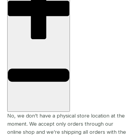
No, we don’t have a physical store location at the
moment. We accept only orders through our
online shop and we’re shipping all orders with the