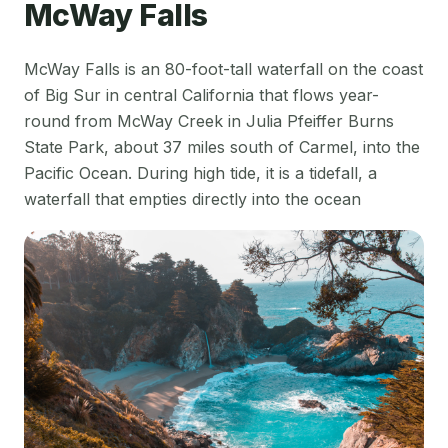
McWay Falls
McWay Falls is an 80-foot-tall waterfall on the coast
of Big Sur in central California that flows year-
round from McWay Creek in Julia Pfeiffer Burns
State Park, about 37 miles south of Carmel, into the
Pacific Ocean. During high tide, it is a tidefall, a
waterfall that empties directly into the ocean