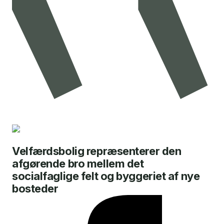
Velfærdsbolig repræsenterer den
afgørende bro mellem det
socialfaglige felt og byggeriet af nye
bosteder