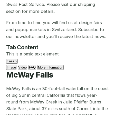
Swiss Post Service. Please visit our shipping
section for more details.
From time to time you will find us at design fairs
and popup markets in Switzerland. Subscribe to
our newsletter and you’ll receive the latest news.
Tab Content
This is a basic text element.
Case 2
Image
Video
FAQ
More Information
McWay Falls
McWay Falls is an 80-foot-tall waterfall on the coast
of Big Sur in central California that flows year-
round from McWay Creek in Julia Pfeiffer Burns
State Park, about 37 miles south of Carmel, into the