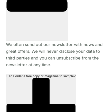
We often send out our newsletter with news and
great offers. We will never disclose your data to
third parties and you can unsubscribe from the
newsletter at any time.
Can I order a free copy of magazine to sample?