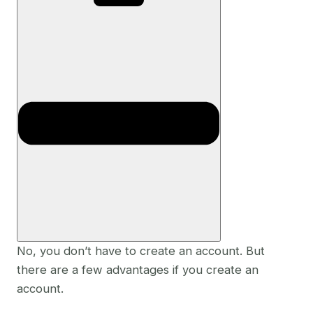
No, you don’t have to create an account. But
there are a few advantages if you create an
account.